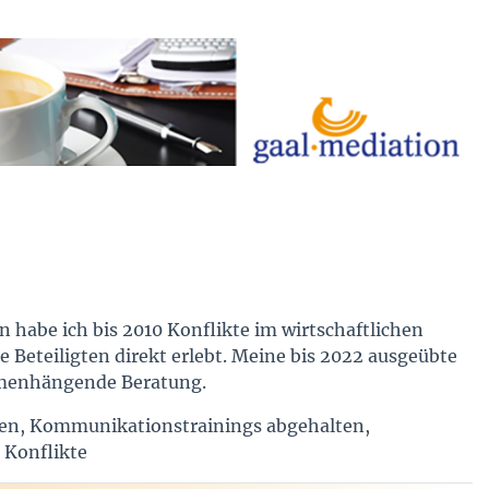
n habe ich bis 2010 Konflikte im wirtschaftlichen
Beteiligten direkt erlebt. Meine bis 2022 ausgeübte
ammenhängende Beratung.
aten, Kommunikationstrainings abgehalten,
 Konflikte