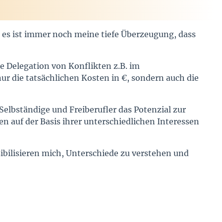
d es ist immer noch meine tiefe Überzeugung, dass
e Delegation von Konflikten z.B. im
r die tatsächlichen Kosten in €, sondern auch die
elbständige und Freiberufler das Potenzial zur
 auf der Basis ihrer unterschiedlichen Interessen
ibilisieren mich, Unterschiede zu verstehen und